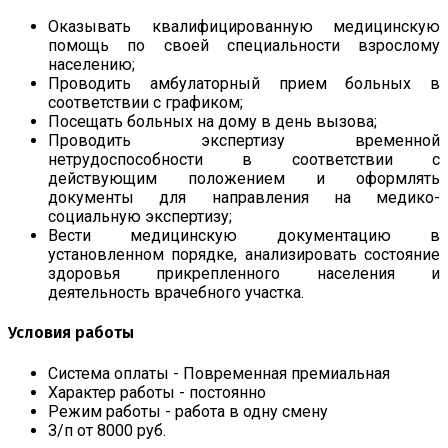
Оказывать квалифицированную медицинскую
помощь по своей специальности взрослому
населению;
Проводить амбулаторный прием больных в
соответствии с графиком;
Посещать больных на дому в день вызова;
Проводить экспертизу временной
нетрудоспособности в соответствии с
действующим положением и оформлять
документы для направления на медико-
социальную экспертизу;
Вести медицинскую документацию в
установленном порядке, анализировать состояние
здоровья прикрепленного населения и
деятельность врачебного участка.
Условия работы
Система оплаты - Повременная премиальная
Характер работы - постоянно
Режим работы - работа в одну смену
З/п от 8000 руб.