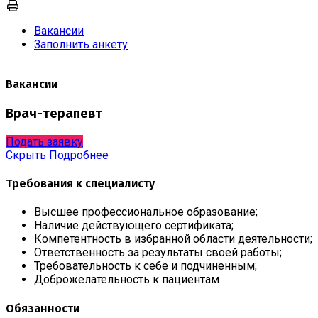
Вакансии
Заполнить анкету
Вакансии
Врач-терапевт
Подать заявку
Скрыть
Подробнее
Требования к специалисту
Высшее профессиональное образование;
Наличие действующего сертификата;
Компетентность в избранной области деятельности;
Ответственность за результаты своей работы;
Требовательность к себе и подчиненным;
Доброжелательность к пациентам
Обязанности