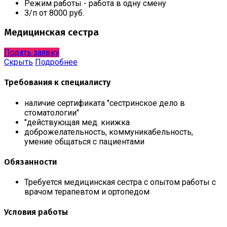
Режим работы - работа в одну смену
З/п от 8000 руб.
Медицинская сестра
Подать заявку
Скрыть
Подробнее
Требования к специалисту
наличие сертификата "сестринское дело в
стоматологии"
"действующая мед. книжка
доброжелательность, коммуникабельность,
умение общаться с пациентами
Обязанности
Требуется медицинская сестра с опытом работы с
врачом терапевтом и ортопедом
Условия работы