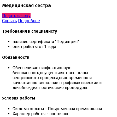
Медицинская сестра
Подать заявку
Скрыть
Подробнее
Требования к специалисту
наличие сертификата "Педиатрия"
опыт работы от 1 года
Обязанности
Обеспечивает инфекционную
безопасность,осуществляет все этапы
сестринского процесса,своевременно и
качественно выполняет профилактические и
лечебно-диагностические процедуры.
Условия работы
Система оплаты - Повременная премиальная
Характер работы - постоянно