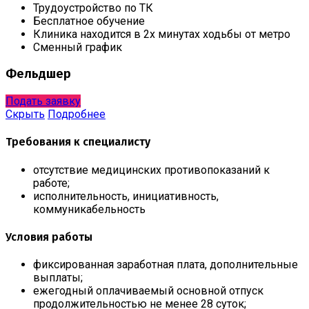
Трудоустройство по ТК
Бесплатное обучение
Клиника находится в 2х минутах ходьбы от метро
Сменный график
Фельдшер
Подать заявку
Скрыть
Подробнее
Требования к специалисту
отсутствие медицинских противопоказаний к
работе;
исполнительность, инициативность,
коммуникабельность
Условия работы
фиксированная заработная плата, дополнительные
выплаты;
ежегодный оплачиваемый основной отпуск
продолжительностью не менее 28 суток;