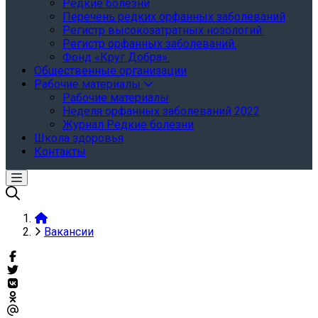
Редкие болезни
Перечень редких орфанных заболеваний
Регистр высокозатратных нозологий.
Регистр орфанных заболеваний.
Фонд «Круг Добра».
Общественные организации
Рабочие материалы
Рабочие материалы
Неделя орфанных заболеваний 2022
Журнал Редкие болезни
Школа здоровья
Контакты
Вакансии