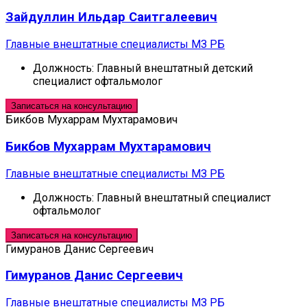
Зайдуллин Ильдар Саитгалеевич
Главные внештатные специалисты МЗ РБ
Должность:
Главный внештатный детский
специалист офтальмолог
Записаться на консультацию
Бикбов Мухаррам Мухтарамович
Бикбов Мухаррам Мухтарамович
Главные внештатные специалисты МЗ РБ
Должность:
Главный внештатный специалист
офтальмолог
Записаться на консультацию
Гимуранов Данис Сергеевич
Гимуранов Данис Сергеевич
Главные внештатные специалисты МЗ РБ