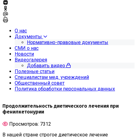
О нас
Документы
Нормативно-правовые документы
СМИ о нас
Новости
Видеогалерея
Добавить видео
Полезные статьи
Специалистам мед. учреждений
Общественный совет
Политика обработки персональных данных
Продолжительность диетического лечения при
фенилкетонурии
Просмотров: 7312
В нашей стране строгое диетическое лечение