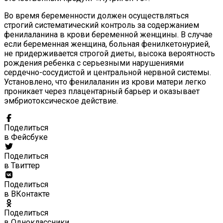
Во время беременности должен осуществляться
строгий систематический контроль за содержанием
фенилаланина в крови беременной женщины. В случае
если беременная женщина, больная фенилкетонурией,
не придерживается строгой диеты, высока вероятность
рождения ребенка с серьезными нарушениями
сердечно-сосудистой и центральной нервной системы.
Установлено, что фенилаланин из крови матери легко
проникает через плацентарный барьер и оказывает
эмбриотоксическое действие.
Поделиться
в Фейсбуке
Поделиться
в Твиттер
Поделиться
в ВКонтакте
Поделиться
в Одноклассники