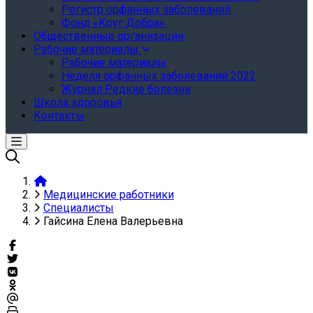
Регистр орфанных заболеваний.
Фонд «Круг Добра».
Общественные организации
Рабочие материалы
Рабочие материалы
Неделя орфанных заболеваний 2022
Журнал Редкие болезни
Школа здоровья
Контакты
Медицинские работники
Специалисты
Гайсина Елена Валерьевна