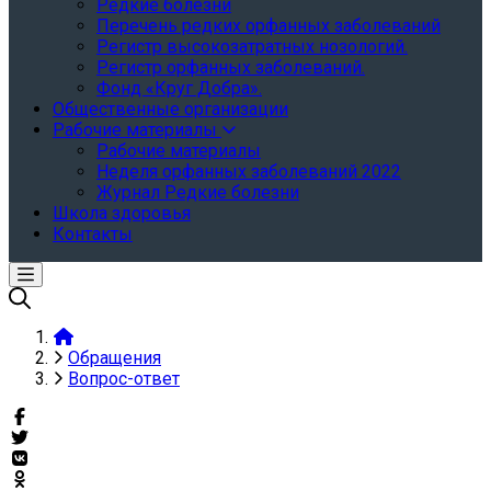
Редкие болезни
Перечень редких орфанных заболеваний
Регистр высокозатратных нозологий.
Регистр орфанных заболеваний.
Фонд «Круг Добра».
Общественные организации
Рабочие материалы
Рабочие материалы
Неделя орфанных заболеваний 2022
Журнал Редкие болезни
Школа здоровья
Контакты
Обращения
Вопрос-ответ