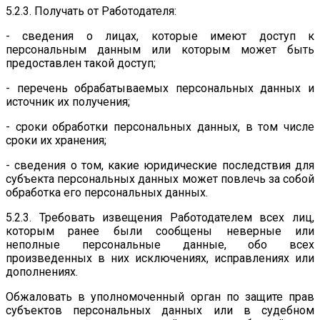
5.2.3. Получать от Работодателя:
- сведения о лицах, которые имеют доступ к
персональным данным или которым может быть
предоставлен такой доступ;
- перечень обрабатываемых персональных данных и
источник их получения;
- сроки обработки персональных данных, в том числе
сроки их хранения;
- сведения о том, какие юридические последствия для
субъекта персональных данных может повлечь за собой
обработка его персональных данных.
5.2.3. Требовать извещения Работодателем всех лиц,
которым ранее были сообщены неверные или
неполные персональные данные, обо всех
произведенных в них исключениях, исправлениях или
дополнениях.
Обжаловать в уполномоченный орган по защите прав
субъектов персональных данных или в судебном