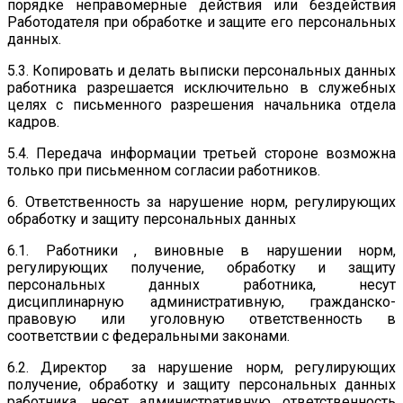
порядке неправомерные действия или бездействия
Работодателя при обработке и защите его персональных
данных.
5.3. Копировать и делать выписки персональных данных
работника разрешается исключительно в служебных
целях с письменного разрешения начальника отдела
кадров.
5.4. Передача информации третьей стороне возможна
только при письменном согласии работников.
6. Ответственность за нарушение норм, регулирующих
обработку и защиту персональных данных
6.1. Работники , виновные в нарушении норм,
регулирующих получение, обработку и защиту
персональных данных работника, несут
дисциплинарную административную, гражданско-
правовую или уголовную ответственность в
соответствии с федеральными законами.
6.2. Директор за нарушение норм, регулирующих
получение, обработку и защиту персональных данных
работника, несет административную ответственность