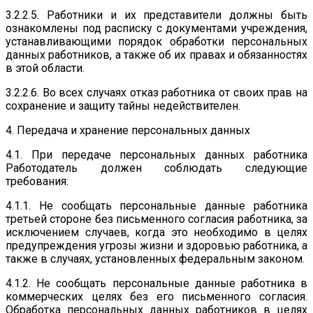
3.2.2.5. Работники и их представители должны быть
ознакомлены под расписку с документами учреждения,
устанавливающими порядок обработки персональных
данных работников, а также об их правах и обязанностях
в этой области.
3.2.2.6. Во всех случаях отказ работника от своих прав на
сохранение и защиту тайны недействителен.
4. Передача и хранение персональных данных
4.1. При передаче персональных данных работника
Работодатель должен соблюдать следующие
требования:
4.1.1. Не сообщать персональные данные работника
третьей стороне без письменного согласия работника, за
исключением случаев, когда это необходимо в целях
предупреждения угрозы жизни и здоровью работника, а
также в случаях, установленных федеральным законом.
4.1.2. Не сообщать персональные данные работника в
коммерческих целях без его письменного согласия.
Обработка персональных данных работников в целях