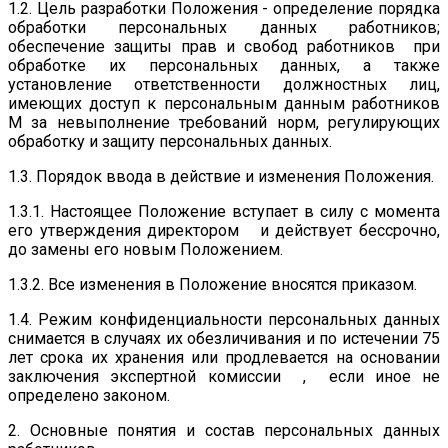
1.2. Цель разработки Положения - определение порядка
обработки персональных данных работников;
обеспечение защиты прав и свобод работников при
обработке их персональных данных, а также
установление ответственности должностных лиц,
имеющих доступ к персональным данным работников
М за невыполнение требований норм, регулирующих
обработку и защиту персональных данных.
1.3. Порядок ввода в действие и изменения Положения.
1.3.1. Настоящее Положение вступает в силу с момента
его утверждения директором и действует бессрочно,
до замены его новым Положением.
1.3.2. Все изменения в Положение вносятся приказом.
1.4. Режим конфиденциальности персональных данных
снимается в случаях их обезличивания и по истечении 75
лет срока их хранения или продлевается на основании
заключения экспертной комиссии , если иное не
определено законом.
2. Основные понятия и состав персональных данных