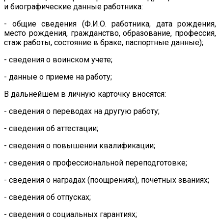
и биографические данные работника:
- общие сведения (Ф.И.О. работника, дата рождения,
место рождения, гражданство, образование, профессия,
стаж работы, состояние в браке, паспортные данные);
- сведения о воинском учете;
- данные о приеме на работу;
В дальнейшем в личную карточку вносятся:
- сведения о переводах на другую работу;
- сведения об аттестации;
- сведения о повышении квалификации;
- сведения о профессиональной переподготовке;
- сведения о наградах (поощрениях), почетных званиях;
- сведения об отпусках;
- сведения о социальных гарантиях;