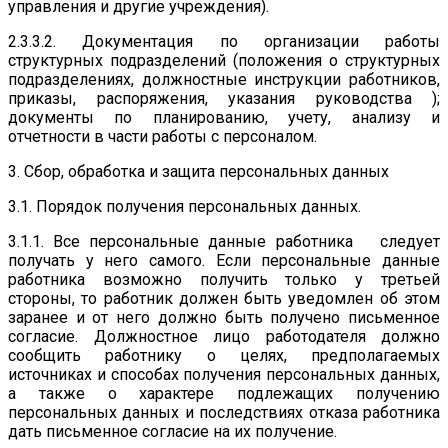
управления и другие учреждения).
2.3.3.2. Документация по организации работы
структурных подразделений (положения о структурных
подразделениях, должностные инструкции работников,
приказы, распоряжения, указания руководства );
документы по планированию, учету, анализу и
отчетности в части работы с персоналом.
3. Сбор, обработка и защита персональных данных
3.1. Порядок получения персональных данных.
3.1.1. Все персональные данные работника следует
получать у него самого. Если персональные данные
работника возможно получить только у третьей
стороны, то работник должен быть уведомлен об этом
заранее и от него должно быть получено письменное
согласие. Должностное лицо работодателя должно
сообщить работнику о целях, предполагаемых
источниках и способах получения персональных данных,
а также о характере подлежащих получению
персональных данных и последствиях отказа работника
дать письменное согласие на их получение.