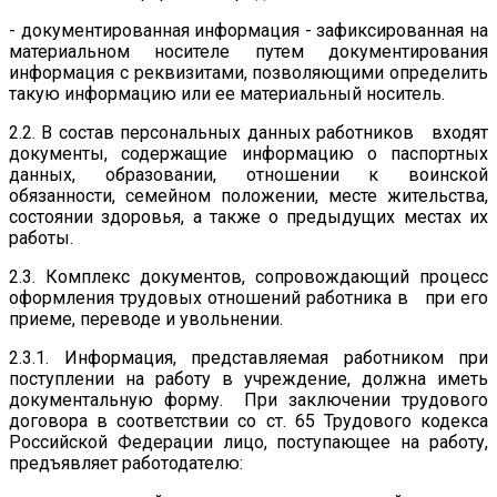
- документированная информация - зафиксированная на
материальном носителе путем документирования
информация с реквизитами, позволяющими определить
такую информацию или ее материальный носитель.
2.2. В состав персональных данных работников входят
документы, содержащие информацию о паспортных
данных, образовании, отношении к воинской
обязанности, семейном положении, месте жительства,
состоянии здоровья, а также о предыдущих местах их
работы.
2.3. Комплекс документов, сопровождающий процесс
оформления трудовых отношений работника в при его
приеме, переводе и увольнении.
2.3.1. Информация, представляемая работником при
поступлении на работу в учреждение, должна иметь
документальную форму. При заключении трудового
договора в соответствии со ст. 65 Трудового кодекса
Российской Федерации лицо, поступающее на работу,
предъявляет работодателю: