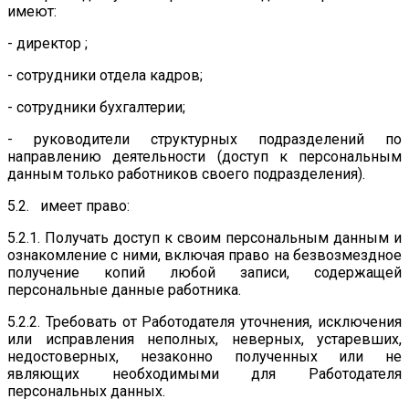
имеют:
- директор ;
- сотрудники отдела кадров;
- сотрудники бухгалтерии;
- руководители структурных подразделений по
направлению деятельности (доступ к персональным
данным только работников своего подразделения).
5.2. имеет право:
5.2.1. Получать доступ к своим персональным данным и
ознакомление с ними, включая право на безвозмездное
получение копий любой записи, содержащей
персональные данные работника.
5.2.2. Требовать от Работодателя уточнения, исключения
или исправления неполных, неверных, устаревших,
недостоверных, незаконно полученных или не
являющих необходимыми для Работодателя
персональных данных.