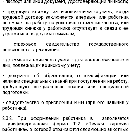
- паспорт или иной документ, удостоверяющий личность;
- трудовую книжку, за исключением случаев, когда
трудовой договор заключается впервые, или работник
поступает на работу на условиях совместительства, или
трудовая книжка у работника отсутствует в связи с ее
утратой или по другим причинам;
- страховое свидетельство государственного
пенсионного страхования;
- документы воинского учета - для военнообязанных и
лиц, подлежащих воинскому учету;
- документ об образовании, о квалификации или
наличии специальных знаний при поступлении на работу,
требующую специальных знаний или специальной
подготовки;
- свидетельство о присвоении ИНН (при его наличии у
работника).
2.3.2. При оформлении работника в заполняется
унифицированная форма Т-2 «Личная карточка
работника», в которой отражаются следующие анкетные