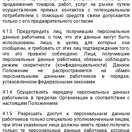
продвижения товаров, работ, услуг на рынке путем
осуществления прямых контактов с потенциальным
потребителем с помощью средств связи допускается
только с его предварительного согласия.
4.1.3. Предупредить лиц, получивших персональные
данные работника, о том, что эти данные могут быть
использованы лишь в целях, для которых они
сообщены, и требовать от этих лиц подтверждения того,
что это правило соблюдено. Лица, получившие
персональные данные работника, обязаны соблюдать
режим секретности (конфиденциальности). Данное
Положение не распространяется на обмен
персональными данными работников в порядке,
установленном федеральными законами.
4.1.4. Осуществлять передачу персональных данных
работников в пределах Организации в соответствии с
настоящим Положением.
4.1.5. Разрешать доступ к персональным данным
работников только специально уполномоченным лицам,
при этом указанные лица должны иметь право получать
только те персональные данные работника, которые