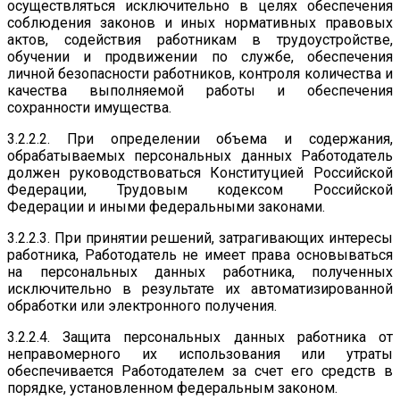
осуществляться исключительно в целях обеспечения
соблюдения законов и иных нормативных правовых
актов, содействия работникам в трудоустройстве,
обучении и продвижении по службе, обеспечения
личной безопасности работников, контроля количества и
качества выполняемой работы и обеспечения
сохранности имущества.
3.2.2.2. При определении объема и содержания,
обрабатываемых персональных данных Работодатель
должен руководствоваться Конституцией Российской
Федерации, Трудовым кодексом Российской
Федерации и иными федеральными законами.
3.2.2.3. При принятии решений, затрагивающих интересы
работника, Работодатель не имеет права основываться
на персональных данных работника, полученных
исключительно в результате их автоматизированной
обработки или электронного получения.
3.2.2.4. Защита персональных данных работника от
неправомерного их использования или утраты
обеспечивается Работодателем за счет его средств в
порядке, установленном федеральным законом.