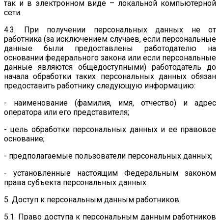
так и в электронном виде – локальной компьютерной
сети.
4.3. При получении персональных данных не от
работника (за исключением случаев, если персональные
данные были предоставлены работодателю на
основании федерального закона или если персональные
данные являются общедоступными) работодатель до
начала обработки таких персональных данных обязан
предоставить работнику следующую информацию:
- наименование (фамилия, имя, отчество) и адрес
оператора или его представителя;
- цель обработки персональных данных и ее правовое
основание;
- предполагаемые пользователи персональных данных;
- установленные настоящим Федеральным законом
права субъекта персональных данных.
5. Доступ к персональным данным работников
5.1. Право доступа к персональным данным работников