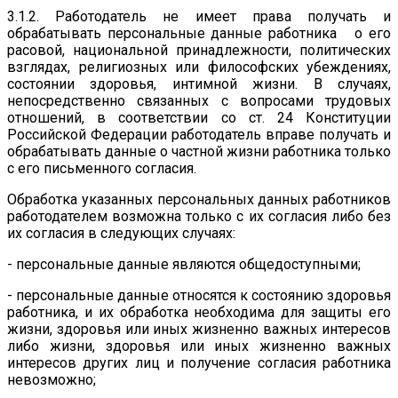
3.1.2. Работодатель не имеет права получать и
обрабатывать персональные данные работника о его
расовой, национальной принадлежности, политических
взглядах, религиозных или философских убеждениях,
состоянии здоровья, интимной жизни. В случаях,
непосредственно связанных с вопросами трудовых
отношений, в соответствии со ст. 24 Конституции
Российской Федерации работодатель вправе получать и
обрабатывать данные о частной жизни работника только
с его письменного согласия.
Обработка указанных персональных данных работников
работодателем возможна только с их согласия либо без
их согласия в следующих случаях:
- персональные данные являются общедоступными;
- персональные данные относятся к состоянию здоровья
работника, и их обработка необходима для защиты его
жизни, здоровья или иных жизненно важных интересов
либо жизни, здоровья или иных жизненно важных
интересов других лиц и получение согласия работника
невозможно;