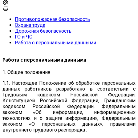
Противопожарная безопасность
Охрана труда
Дорожная безопасность
ГО и ЧС
Работа с персональными данными
Работа с персональными данными
1. Общие положения
1.1. Настоящее Положение об обработке персональных
данных работников разработано в соответствии с
Трудовым кодексом Российской Федерации,
Конституцией Российской Федерации, Гражданским
кодексом Российской Федерации, Федеральным
законом «Об информации, информационных
технологиях и о защите информации», Федеральным
законом «О персональных данных», правилами
внутреннего трудового распорядка .