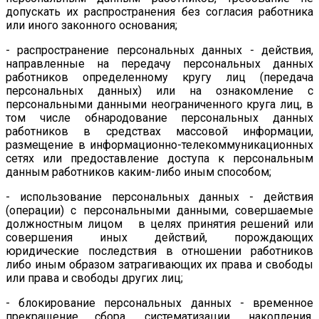
допускать их распространения без согласия работника
или иного законного основания;
- распространение персональных данных - действия,
направленные на передачу персональных данных
работников определенному кругу лиц (передача
персональных данных) или на ознакомление с
персональными данными неограниченного круга лиц, в
том числе обнародование персональных данных
работников в средствах массовой информации,
размещение в информационно-телекоммуникационных
сетях или предоставление доступа к персональным
данным работников каким-либо иным способом;
- использование персональных данных - действия
(операции) с персональными данными, совершаемые
должностным лицом в целях принятия решений или
совершения иных действий, порождающих
юридические последствия в отношении работников
либо иным образом затрагивающих их права и свободы
или права и свободы других лиц;
- блокирование персональных данных - временное
прекращение сбора, систематизации, накопления,