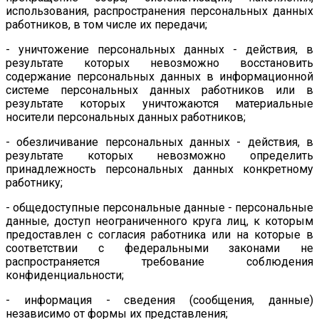
использования, распространения персональных данных
работников, в том числе их передачи;
- уничтожение персональных данных - действия, в
результате которых невозможно восстановить
содержание персональных данных в информационной
системе персональных данных работников или в
результате которых уничтожаются материальные
носители персональных данных работников;
- обезличивание персональных данных - действия, в
результате которых невозможно определить
принадлежность персональных данных конкретному
работнику;
- общедоступные персональные данные - персональные
данные, доступ неограниченного круга лиц, к которым
предоставлен с согласия работника или на которые в
соответствии с федеральными законами не
распространяется требование соблюдения
конфиденциальности;
- информация - сведения (сообщения, данные)
независимо от формы их представления;