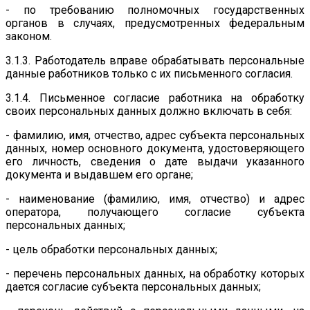
- по требованию полномочных государственных
органов в случаях, предусмотренных федеральным
законом.
3.1.3. Работодатель вправе обрабатывать персональные
данные работников только с их письменного согласия.
3.1.4. Письменное согласие работника на обработку
своих персональных данных должно включать в себя:
- фамилию, имя, отчество, адрес субъекта персональных
данных, номер основного документа, удостоверяющего
его личность, сведения о дате выдачи указанного
документа и выдавшем его органе;
- наименование (фамилию, имя, отчество) и адрес
оператора, получающего согласие субъекта
персональных данных;
- цель обработки персональных данных;
- перечень персональных данных, на обработку которых
дается согласие субъекта персональных данных;