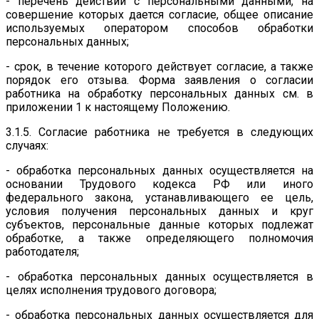
- перечень действий с персональными данными, на
совершение которых дается согласие, общее описание
используемых оператором способов обработки
персональных данных;
- срок, в течение которого действует согласие, а также
порядок его отзыва. Форма заявления о согласии
работника на обработку персональных данных см. в
приложении 1 к настоящему Положению.
3.1.5. Согласие работника не требуется в следующих
случаях:
- обработка персональных данных осуществляется на
основании Трудового кодекса РФ или иного
федерального закона, устанавливающего ее цель,
условия получения персональных данных и круг
субъектов, персональные данные которых подлежат
обработке, а также определяющего полномочия
работодателя;
- обработка персональных данных осуществляется в
целях исполнения трудового договора;
- обработка персональных данных осуществляется для