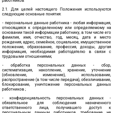
работников
2.1. Для целей настоящего Положения используются
следующие основные понятия:
- персональные данные работника - любая информация,
относящаяся к определенному или определяемому на
основании такой информации работнику, в том числе его
фамилия, имя, отчество, год, месяц, дата и место
рождения, адрес, семейное, социальное, имущественное
положение, образование, профессия, доходы, другая
информация, необходимая работодателю в связи с
трудовыми отношениями;
- обработка персональных данных - сбор,
систематизация, накопление, хранение, уточнение
(обновление, изменение), использование,
распространение (в том числе передача), обезличивание,
блокирование, уничтожение персональных данных
работников ;
- конфиденциальность персональных данных -
обязательное для соблюдения назначенного
ответственного лица, получившего доступ к
персональным данным работников, требование не