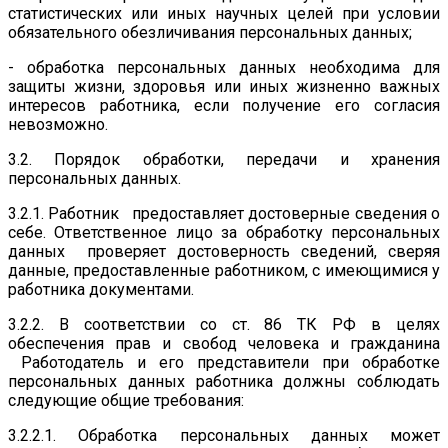
статистических или иных научных целей при условии
обязательного обезличивания персональных данных;
- обработка персональных данных необходима для
защиты жизни, здоровья или иных жизненно важных
интересов работника, если получение его согласия
невозможно.
3.2. Порядок обработки, передачи и хранения
персональных данных.
3.2.1. Работник предоставляет достоверные сведения о
себе. Ответственное лицо за обработку персональных
данных проверяет достоверность сведений, сверяя
данные, предоставленные работником, с имеющимися у
работника документами.
3.2.2. В соответствии со ст. 86 ТК РФ в целях
обеспечения прав и свобод человека и гражданина
Работодатель и его представители при обработке
персональных данных работника должны соблюдать
следующие общие требования:
3.2.2.1. Обработка персональных данных может