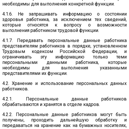
необходимы для выполнения конкретной функции.
4.1.6. Не запрашивать информацию о состоянии
здоровья работника, за исключением тех сведений,
которые относятся к вопросу о возможности
выполнения работником трудовой функции.
4.1.7. Передавать персональные данные работника
представителям работников в порядке, установленном
Трудовым кодексом Российской Федерации, и
ограничивать эту информацию только теми
персональными данными работника, которые
необходимы для выполнения указанными
представителями их функции.
4.2. Хранение и использование персональных данных
работников.
4.2.1. Персональные данные работников
обрабатываются и хранятся в отделе кадров.
4.2.2. Персональные данные работников могут быть
получены, проходить дальнейшую обработку и
передаваться на хранение как на бумажных носителях,