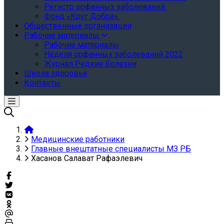
Регистр орфанных заболеваний.
Фонд «Круг Добра».
Общественные организации
Рабочие материалы
Рабочие материалы
Неделя орфанных заболеваний 2022
Журнал Редкие болезни
Школа здоровья
Контакты
Медицинские работники
Главные внештатные специалисты МЗ РБ
Хасанов Салават Рафаэлевич