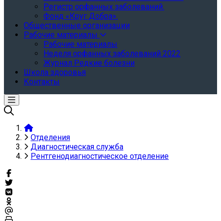
Регистр орфанных заболеваний.
Фонд «Круг Добра».
Общественные организации
Рабочие материалы
Рабочие материалы
Неделя орфанных заболеваний 2022
Журнал Редкие болезни
Школа здоровья
Контакты
Отделения
Диагностическая служба
Рентгенодиагностическое отделение